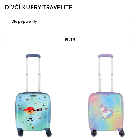
DÍVČÍ KUFRY TRAVELITE
FILTR