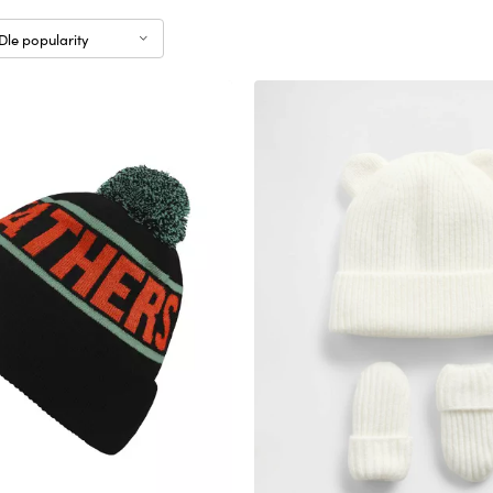
Dle popularity