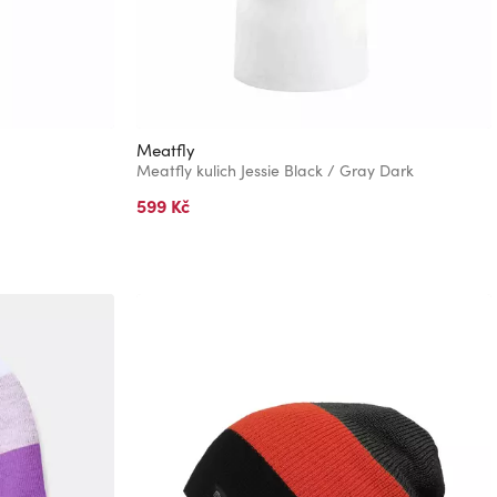
Meatfly
Meatfly kulich Jessie Black / Gray Dark
599 Kč