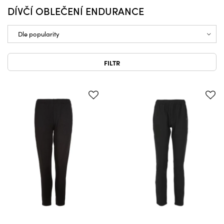
DÍVČÍ OBLEČENÍ ENDURANCE
FILTR