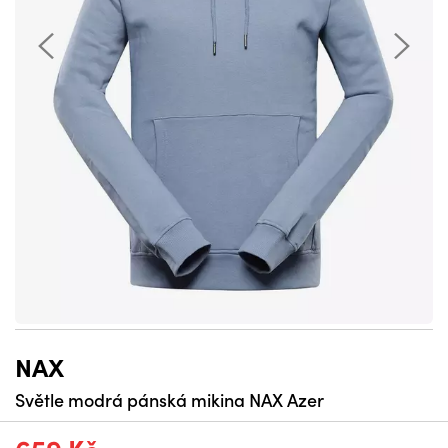
NAX
Světle modrá pánská mikina NAX Azer