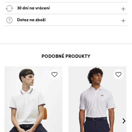
30 dní na vrácení
Dotaz na zboží
PODOBNÉ PRODUKTY