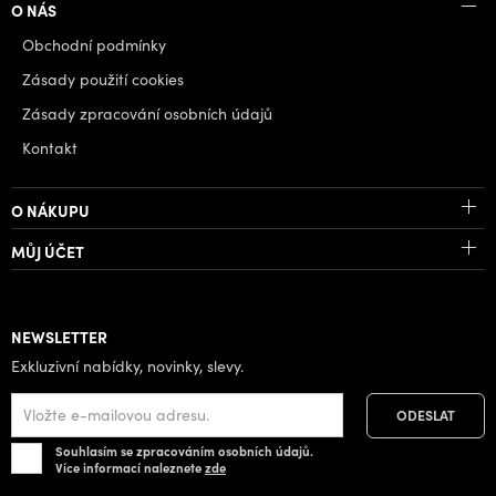
O NÁS
Obchodní podmínky
Zásady použití cookies
Zásady zpracování osobních údajů
Kontakt
O NÁKUPU
MŮJ ÚČET
NEWSLETTER
Exkluzivní nabídky, novinky, slevy.
Souhlasím se zpracováním osobních údajů.
Více informací naleznete
zde