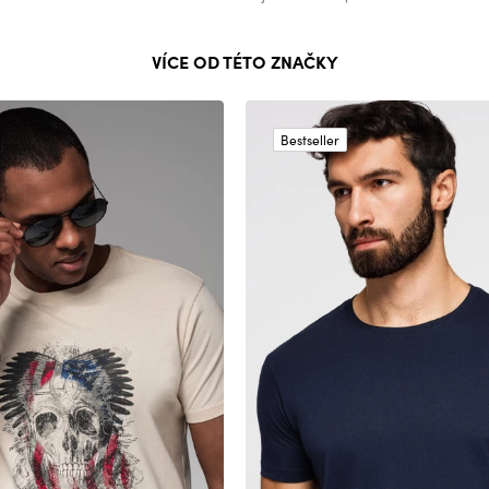
VÍCE OD TÉTO ZNAČKY
Bestseller