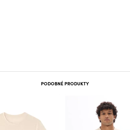
PODOBNÉ PRODUKTY