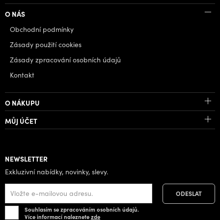
O NÁS
Obchodní podmínky
Zásady použití cookies
Zásady zpracování osobních údajů
Kontakt
O NÁKUPU
MŮJ ÚČET
NEWSLETTER
Exkluzivní nabídky, novinky, slevy.
Souhlasím se zpracováním osobních údajů.
Více informací naleznete
zde