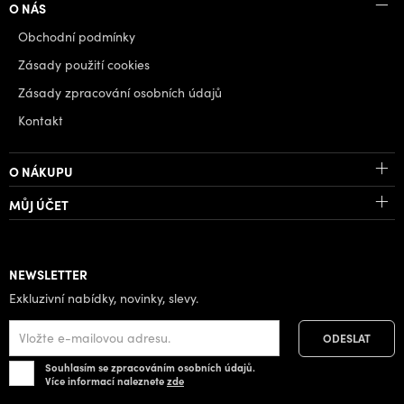
O NÁS
Obchodní podmínky
Zásady použití cookies
Zásady zpracování osobních údajů
Kontakt
O NÁKUPU
MŮJ ÚČET
NEWSLETTER
Exkluzivní nabídky, novinky, slevy.
Souhlasím se zpracováním osobních údajů.
Více informací naleznete
zde