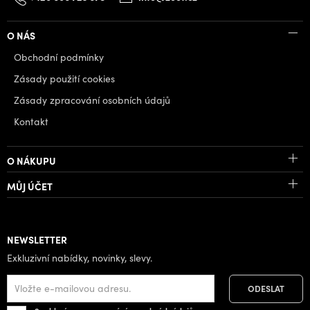
O NÁS
Obchodní podmínky
Zásady použití cookies
Zásady zpracování osobních údajů
Kontakt
O NÁKUPU
MŮJ ÚČET
NEWSLETTER
Exkluzivní nabídky, novinky, slevy.