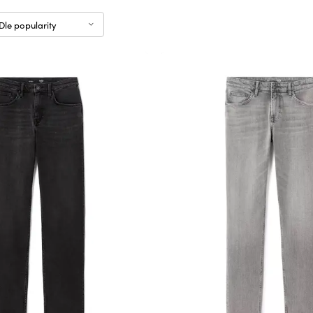
Dle popularity