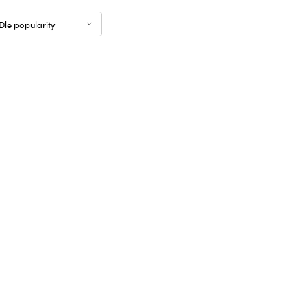
Dle popularity