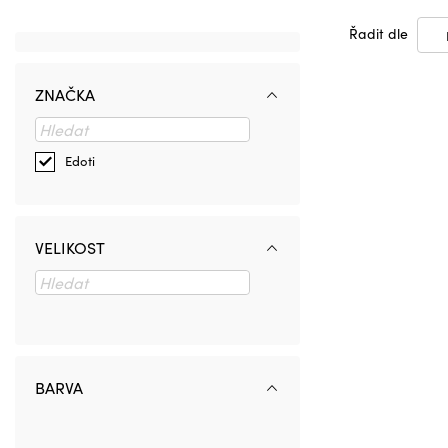
Řadit dle
ZNAČKA
Edoti
VELIKOST
BARVA