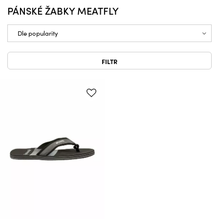
PÁNSKÉ ŽABKY MEATFLY
FILTR