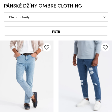
PÁNSKÉ DŽÍNY OMBRE CLOTHING
FILTR