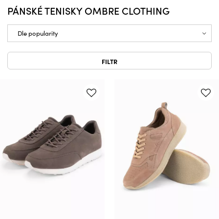
PÁNSKÉ TENISKY OMBRE CLOTHING
FILTR