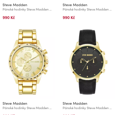
Steve Madden
Steve Madden
Pánské hodinky Steve Madden SM/9117GYTT
Pánské hodinky Steve Madden SM/9102BLSV
990 Kč
990 Kč
Steve Madden
Steve Madden
Pánské hodinky Steve Madden SM/9101CHGP
Pánské hodinky Steve Madden SM/9116BKGP