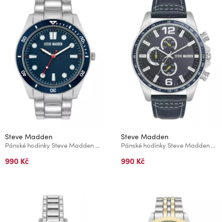
Steve Madden
Steve Madden
Pánské hodinky Steve Madden SM/9115NVSV
Pánské hodinky Steve Madden SM/9111NVSV
990 Kč
990 Kč