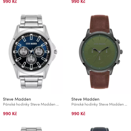
990 Kč
990 Kč
Steve Madden
Steve Madden
Pánské hodinky Steve Madden SM/9128NVSV
Pánské hodinky Steve Madden SM/9116GRDG
990 Kč
990 Kč