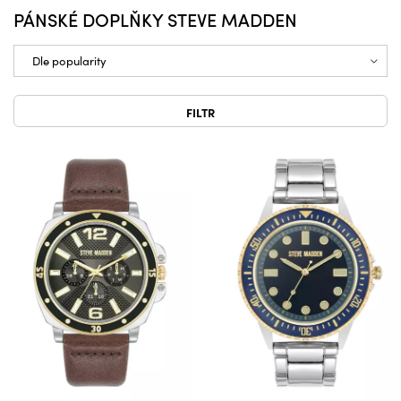
PÁNSKÉ DOPLŇKY STEVE MADDEN
FILTR