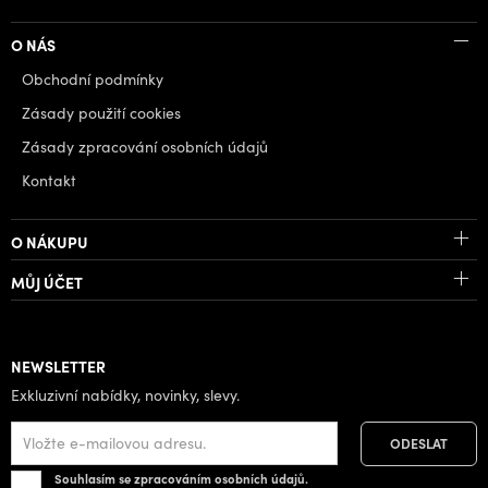
O NÁS
Obchodní podmínky
Zásady použití cookies
Zásady zpracování osobních údajů
Kontakt
O NÁKUPU
MŮJ ÚČET
NEWSLETTER
Exkluzivní nabídky, novinky, slevy.
Souhlasím se zpracováním osobních údajů.