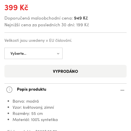
399 Kč
Doporučená maloobchodní cena:
949 Kč
Nejnižší cena za posledních 30 dní:
199 Kč
Velikosti jsou uvedeny v EU číslování.
VYPRODÁNO
Popis produktu
Barva: modrá
Vzor: květovaný, zimní
Rozměry: 55 cm
Materiál: 100% syntetika