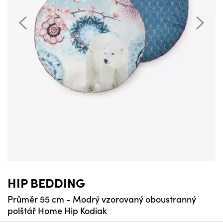
HIP BEDDING
Průměr 55 cm - Modrý vzorovaný oboustranný
polštář Home Hip Kodiak