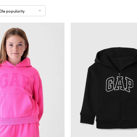
Dle popularity