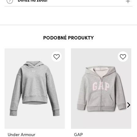
PODOBNÉ PRODUKTY
Under Armour
GAP