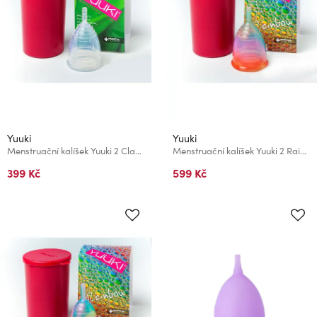
Yuuki
Yuuki
Menstruační kalíšek Yuuki 2 Classic
Menstruační kalíšek Yuuki 2 Rainbow classic
399 Kč
599 Kč