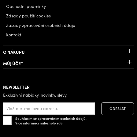
Obchodní podmínky
Zásady použití cookies
Zásady zpracování osobních údajů
Kontakt
O NÁKUPU
MŮJ ÚČET
NEWSLETTER
Exkluzivní nabídky, novinky, slevy.
Souhlasím se zpracováním osobních údajů.
Více informací naleznete
zde