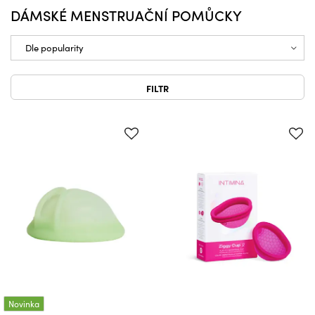
DÁMSKÉ MENSTRUAČNÍ POMŮCKY
FILTR
Novinka