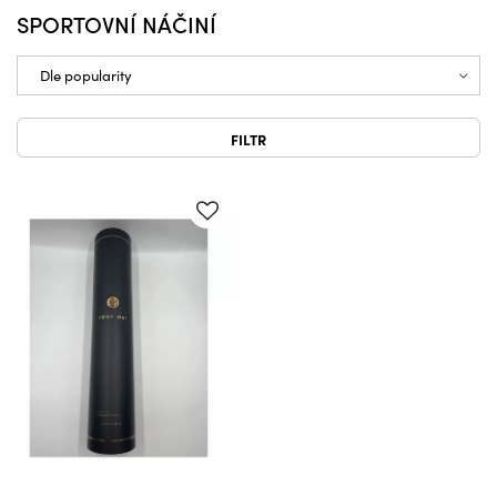
SPORTOVNÍ NÁČINÍ
FILTR