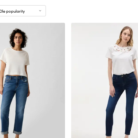
Dle popularity