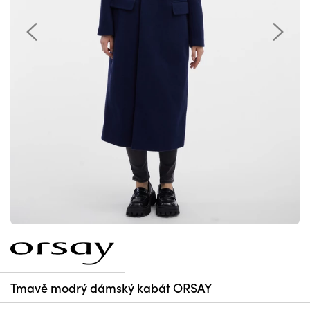
Tmavě modrý dámský kabát ORSAY