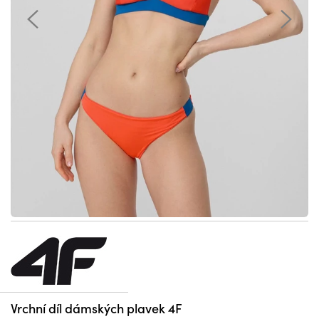
Vrchní díl dámských plavek 4F