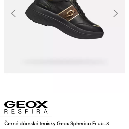
Černé dámské tenisky Geox Spherica Ecub-3