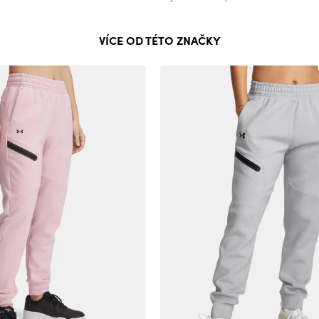
VÍCE OD TÉTO ZNAČKY