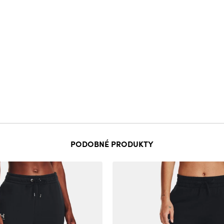
PODOBNÉ PRODUKTY