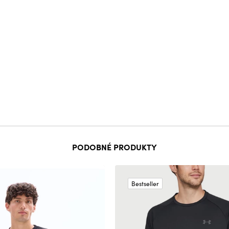
PODOBNÉ PRODUKTY
Bestseller