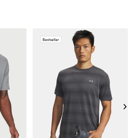
Bestseller