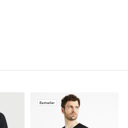
Bestseller