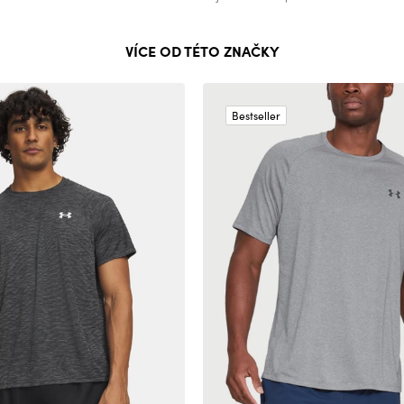
VÍCE OD TÉTO ZNAČKY
Bestseller