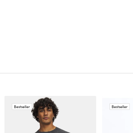
Bestseller
Bestseller