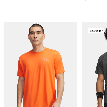
Bestseller