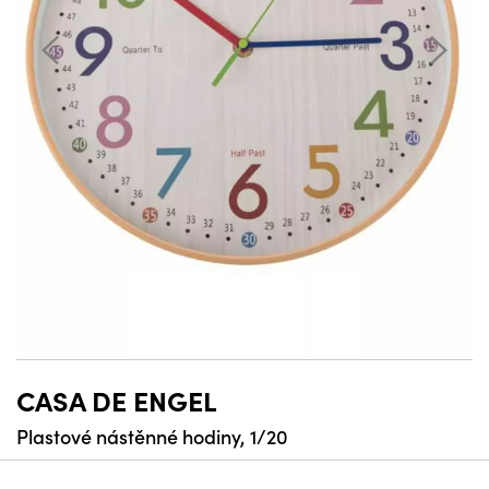
CASA DE ENGEL
Plastové nástěnné hodiny, 1/20