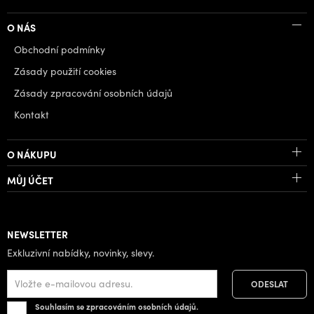
O NÁS
Obchodní podmínky
Zásady použití cookies
Zásady zpracování osobních údajů
Kontakt
O NÁKUPU
MŮJ ÚČET
NEWSLETTER
Exkluzivní nabídky, novinky, slevy.
Souhlasím se zpracováním osobních údajů.