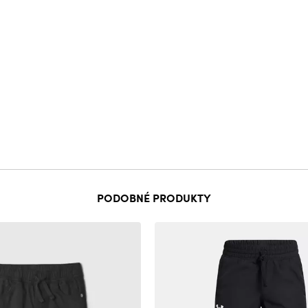
PODOBNÉ PRODUKTY