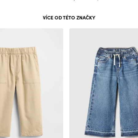
VÍCE OD TÉTO ZNAČKY