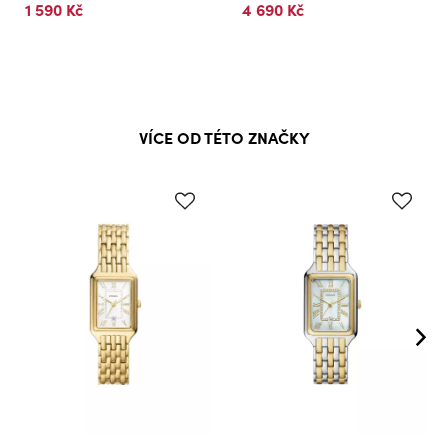
1 590 Kč
4 690 Kč
VÍCE OD TÉTO ZNAČKY