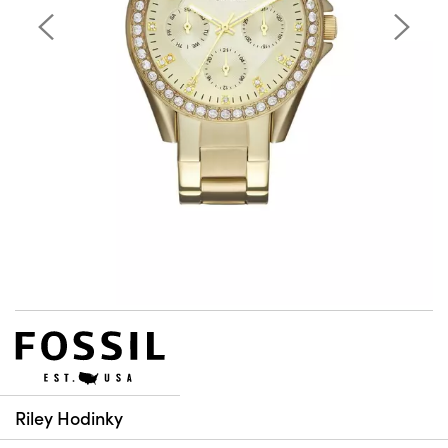
Riley Hodinky