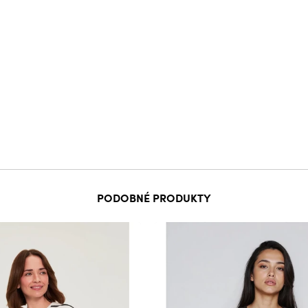
PODOBNÉ PRODUKTY