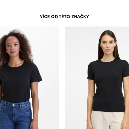
VÍCE OD TÉTO ZNAČKY