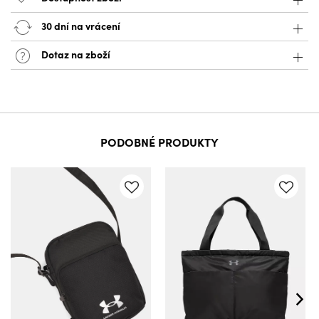
30 dní na vrácení
Dotaz na zboží
PODOBNÉ PRODUKTY