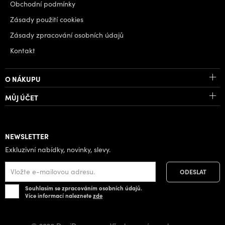
Obchodní podmínky
Zásady použití cookies
Zásady zpracování osobních údajů
Kontakt
O NÁKUPU
MŮJ ÚČET
NEWSLETTER
Exkluzivní nabídky, novinky, slevy.
Souhlasím se zpracováním osobních údajů.
Více informací naleznete
zde