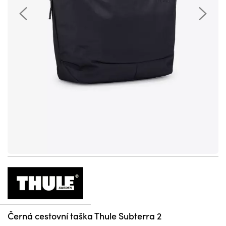
Černá cestovní taška Thule Subterra 2