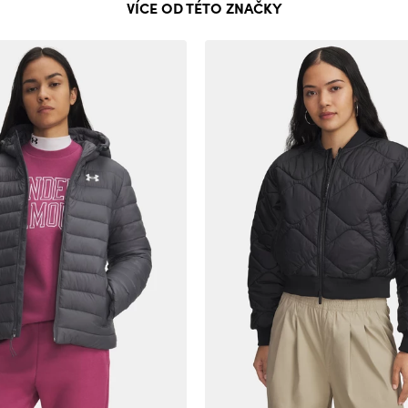
VÍCE OD TÉTO ZNAČKY