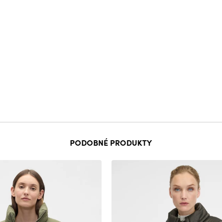
PODOBNÉ PRODUKTY