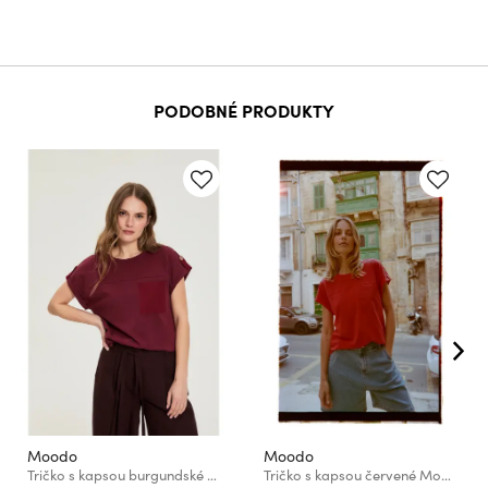
PODOBNÉ PRODUKTY
Moodo
Moodo
Tričko s kapsou burgundské Moodo
Tričko s kapsou červené Moodo