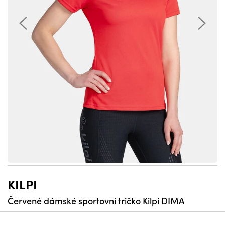
KILPI
Červené dámské sportovní tričko Kilpi DIMA