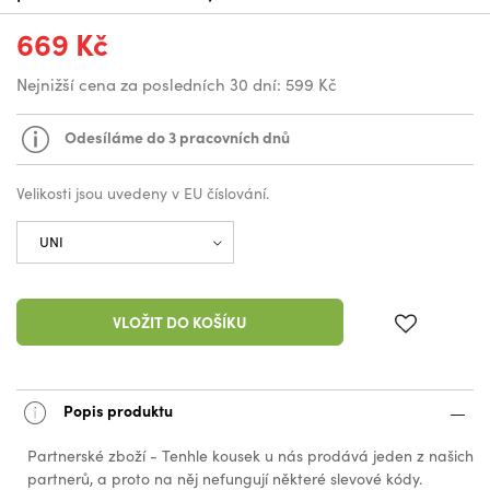
669 Kč
Nejnižší cena za posledních 30 dní:
599 Kč
Odesíláme do 3 pracovních dnů
Velikosti jsou uvedeny v EU číslování.
VLOŽIT DO KOŠÍKU
Popis produktu
Partnerské zboží - Tenhle kousek u nás prodává jeden z našich
partnerů, a proto na něj nefungují některé slevové kódy.