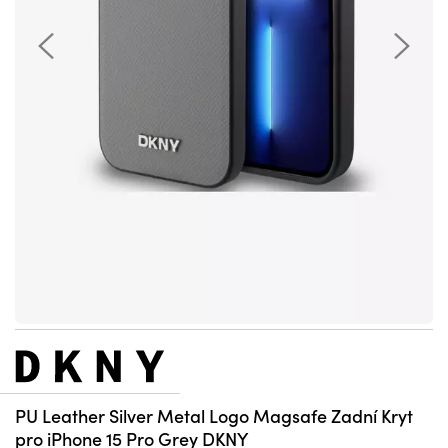
PU Leather Silver Metal Logo Magsafe Zadní Kryt
pro iPhone 15 Pro Grey DKNY