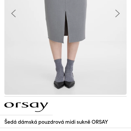
Šedá dámská pouzdrová midi sukně ORSAY