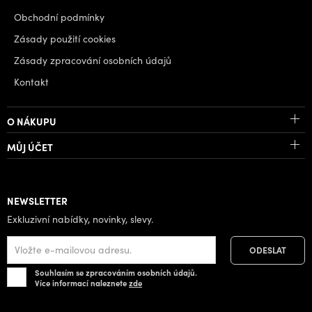
Obchodní podmínky
Zásady použití cookies
Zásady zpracování osobních údajů
Kontakt
O NÁKUPU
MŮJ ÚČET
NEWSLETTER
Exkluzivní nabídky, novinky, slevy.
Souhlasím se zpracováním osobních údajů.
Více informací naleznete
zde