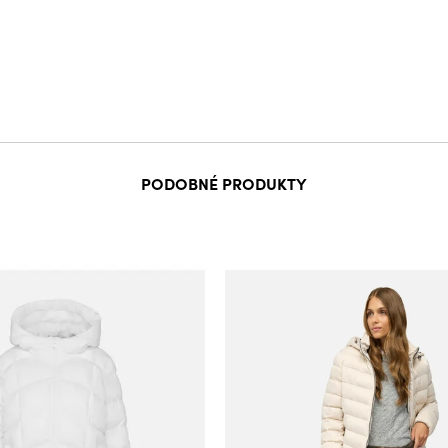
PODOBNÉ PRODUKTY