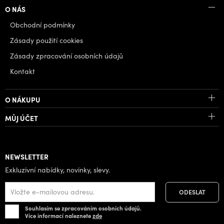
O NÁS
Obchodní podmínky
Zásady použití cookies
Zásady zpracování osobních údajů
Kontakt
O NÁKUPU
MŮJ ÚČET
NEWSLETTER
Exkluzivní nabídky, novinky, slevy.
Souhlasím se zpracováním osobních údajů.
Více informací naleznete
zde