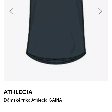
ATHLECIA
Dámské triko Athlecia GAINA