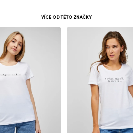
VÍCE OD TÉTO ZNAČKY