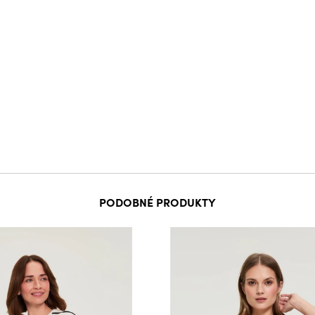
PODOBNÉ PRODUKTY