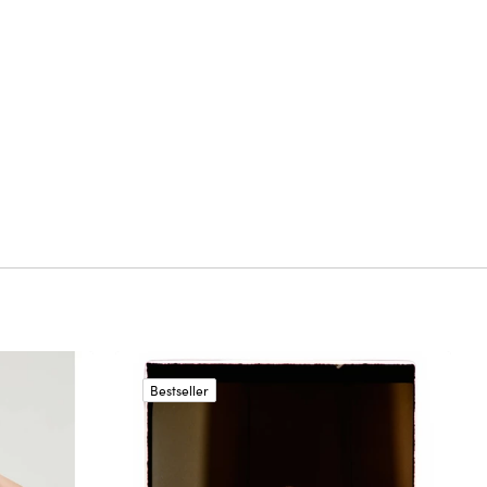
Bestseller