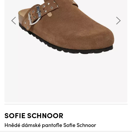
SOFIE SCHNOOR
Hnědé dámské pantofle Sofie Schnoor