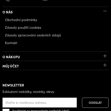
O NÁS
Obchodní podmínky
Zásady použití cookies
Zásady zpracování osobních údajů
Kontakt
O NÁKUPU
MŮJ ÚČET
NEWSLETTER
Exkluzivní nabídky, novinky, slevy.
Souhlasím se zpracováním osobních údajů.