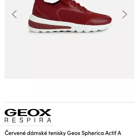
Červené dámské tenisky Geox Spherica Actif A