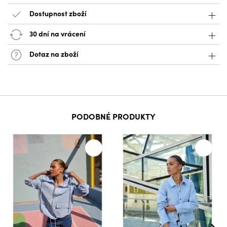
Dostupnost zboží
30 dní na vrácení
Dotaz na zboží
PODOBNÉ PRODUKTY