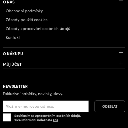
O NÁS
Obchodní podmínky
Zásady použití cookies
Zásady zpracování osobních údajů
Kontakt
O NÁKUPU
MŮJ ÚČET
NEWSLETTER
Exkluzivní nabídky, novinky, slevy.
Souhlasím se zpracováním osobních údajů.
Více informací naleznete
zde