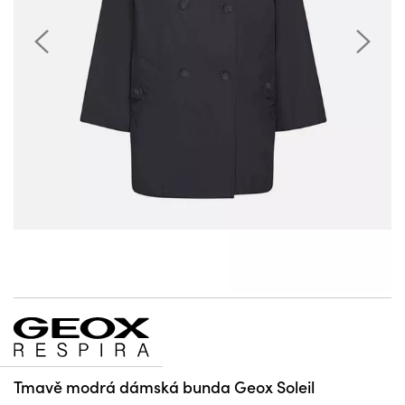
Tmavě modrá dámská bunda Geox Soleil