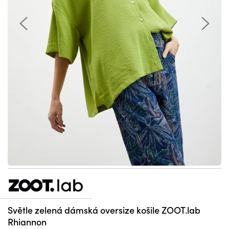
Světle zelená dámská oversize košile ZOOT.lab
Rhiannon