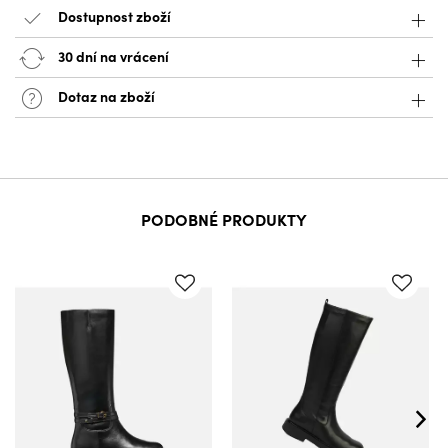
Dostupnost zboží
30 dní na vrácení
Dotaz na zboží
PODOBNÉ PRODUKTY