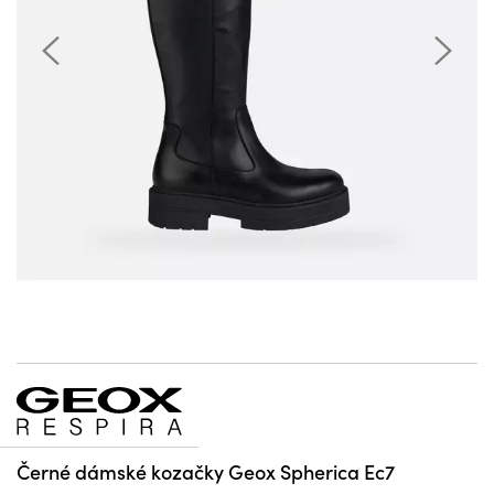
Černé dámské kozačky Geox Spherica Ec7