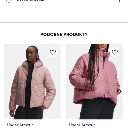
PODOBNÉ PRODUKTY
Under Armour
Under Armour