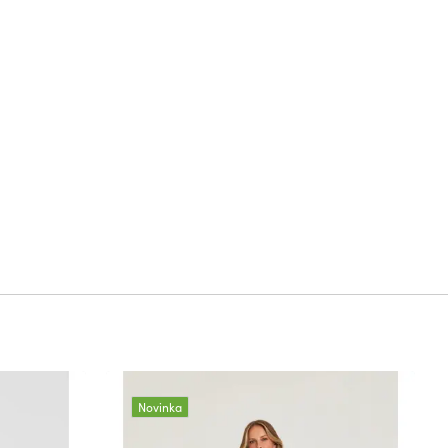
Novinka