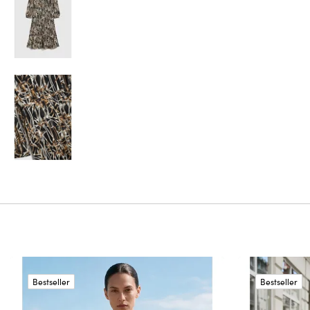
Bestseller
Bestseller