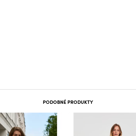
PODOBNÉ PRODUKTY