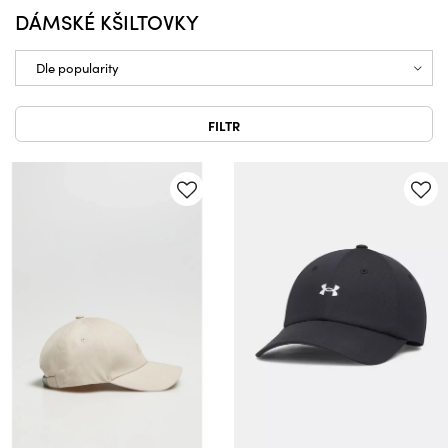
DÁMSKÉ KŠILTOVKY
FILTR