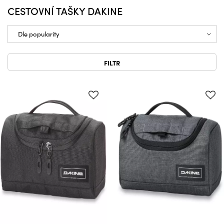
CESTOVNÍ TAŠKY DAKINE
FILTR