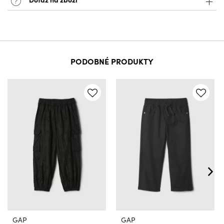
PODOBNÉ PRODUKTY
GAP
GAP