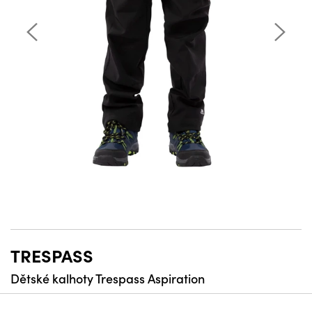
TRESPASS
Dětské kalhoty Trespass Aspiration