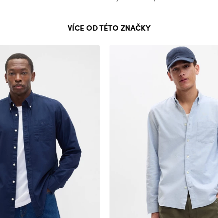
VÍCE OD TÉTO ZNAČKY