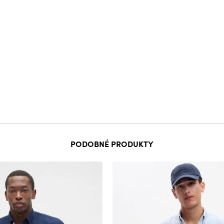
PODOBNÉ PRODUKTY