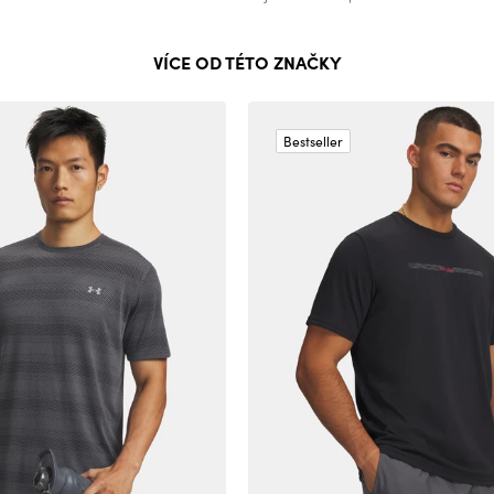
VÍCE OD TÉTO ZNAČKY
Bestseller