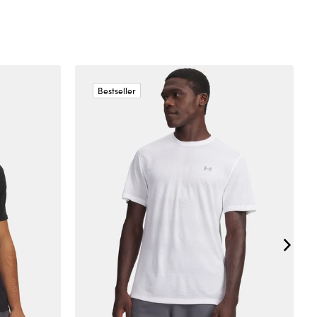
Bestseller