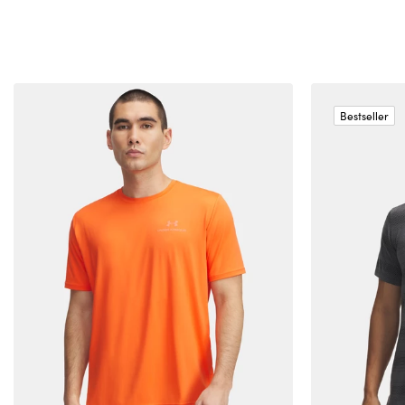
Bestseller