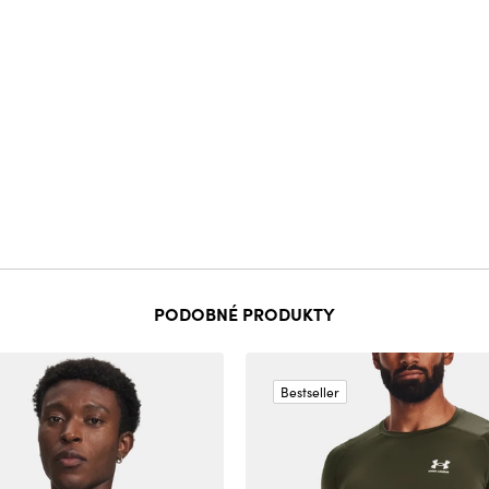
PODOBNÉ PRODUKTY
Bestseller