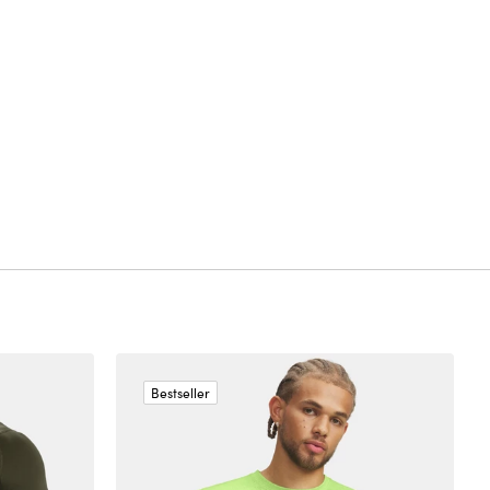
Bestseller